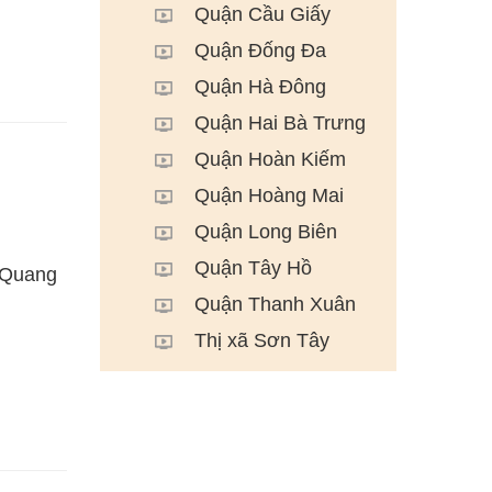
Quận Cầu Giấy
Quận Đống Đa
Quận Hà Đông
Quận Hai Bà Trưng
Quận Hoàn Kiếm
Quận Hoàng Mai
Quận Long Biên
Quận Tây Hồ
. Quang
Quận Thanh Xuân
Thị xã Sơn Tây