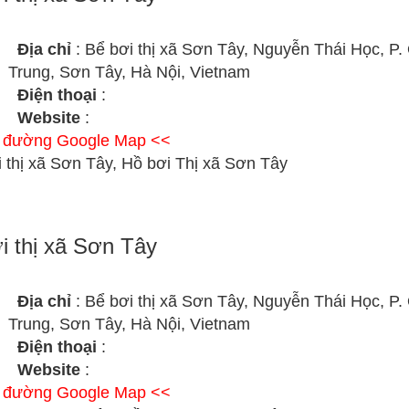
Địa chỉ
: Bể bơi thị xã Sơn Tây, Nguyễn Thái Học, P
Trung, Sơn Tây, Hà Nội, Vietnam
Điện thoại
:
Website
:
ỉ đường Google Map <<
 thị xã Sơn Tây, Hồ bơi Thị xã Sơn Tây
i thị xã Sơn Tây
Địa chỉ
: Bể bơi thị xã Sơn Tây, Nguyễn Thái Học, P
Trung, Sơn Tây, Hà Nội, Vietnam
Điện thoại
:
Website
:
ỉ đường Google Map <<