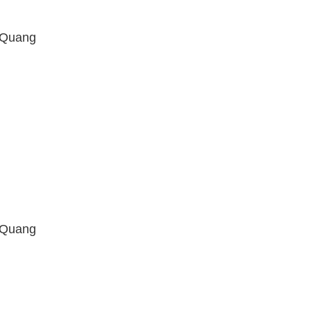
. Quang
. Quang