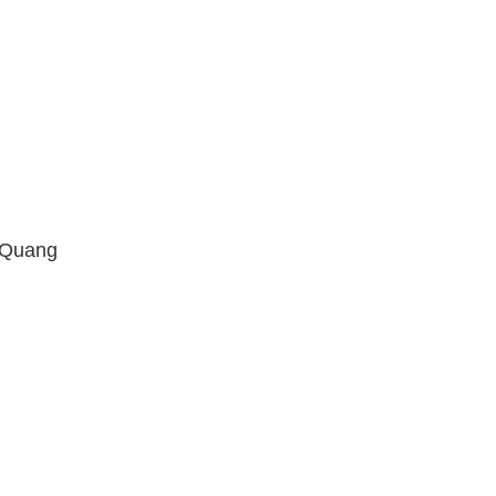
. Quang