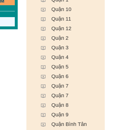
ẾM
Quận 10
Quận 11
Quận 12
Quận 2
Quận 3
Quận 4
Quận 5
Quận 6
Quận 7
Quận 7
Quận 8
Quận 9
Quận Bình Tân