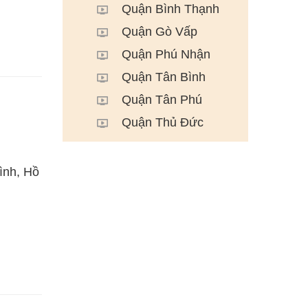
Quận Bình Thạnh
Quận Gò Vấp
Quận Phú Nhận
Quận Tân Bình
Quận Tân Phú
Quận Thủ Đức
ình, Hồ