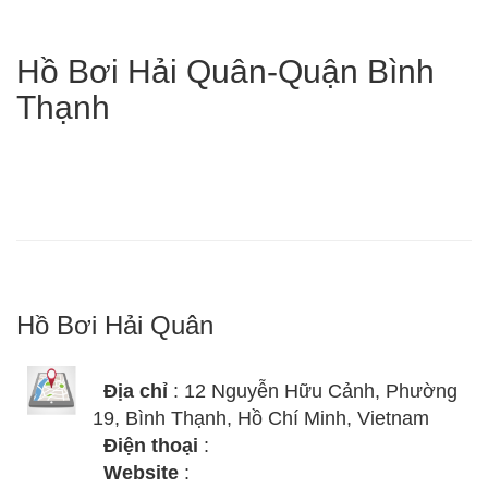
Hồ Bơi Hải Quân-Quận Bình
Thạnh
Hồ Bơi Hải Quân
Địa chỉ
: 12 Nguyễn Hữu Cảnh, Phường
19, Bình Thạnh, Hồ Chí Minh, Vietnam
Điện thoại
:
Website
: