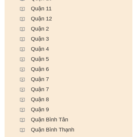
Quận 11
Quận 12
Quận 2
Quận 3
Quận 4
Quận 5
Quận 6
Quận 7
Quận 7
Quận 8
Quận 9
Quận Bình Tân
Quận Bình Thạnh