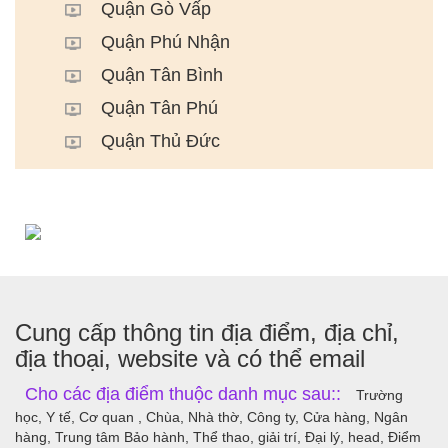
Quận Gò Vấp
Quận Phú Nhận
Quận Tân Bình
Quận Tân Phú
Quận Thủ Đức
Cung cấp thông tin địa điểm, địa chỉ,
địa thoại, website và có thể email
Cho các địa điểm thuộc danh mục sau::
Trường
học, Y tế, Cơ quan , Chùa, Nhà thờ, Công ty, Cửa hàng, Ngân
hàng, Trung tâm Bảo hành, Thể thao, giải trí, Đại lý, head, Điểm