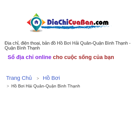
Địa chỉ, điện thoại, bản đồ Hồ Bơi Hải Quân-Quận Bình Thạnh -
Quận Bình Thạnh
Sổ địa chỉ online
cho cuộc sống của bạn
Trang Chủ
Hồ Bơi
Hồ Bơi Hải Quân-Quận Bình Thạnh