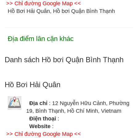
>> Chỉ đường Google Map <<
Hồ Bơi Hải Quân, Hồ bơi Quận Bình Thạnh
Địa điểm lân cận khác
Danh sách Hồ bơi Quận Bình Thạnh
Hồ Bơi Hải Quân
Địa chỉ
: 12 Nguyễn Hữu Cảnh, Phường
19, Bình Thạnh, Hồ Chí Minh, Vietnam
Điện thoại
:
Website
:
>> Chỉ đường Google Map <<