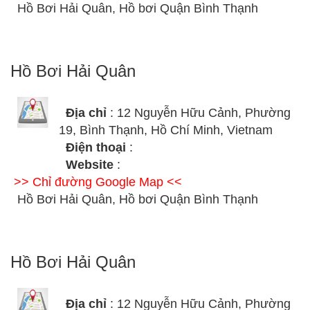
Hồ Bơi Hải Quân, Hồ bơi Quận Bình Thạnh
Hồ Bơi Hải Quân
Địa chỉ
: 12 Nguyễn Hữu Cảnh, Phường
19, Bình Thạnh, Hồ Chí Minh, Vietnam
Điện thoại
:
Website
:
>> Chỉ đường Google Map <<
Hồ Bơi Hải Quân, Hồ bơi Quận Bình Thạnh
Hồ Bơi Hải Quân
Địa chỉ
: 12 Nguyễn Hữu Cảnh, Phường