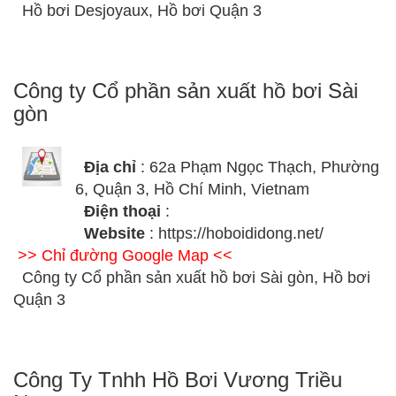
Hồ bơi Desjoyaux, Hồ bơi Quận 3
Công ty Cổ phần sản xuất hồ bơi Sài
gòn
Địa chỉ
: 62a Phạm Ngọc Thạch, Phường
6, Quận 3, Hồ Chí Minh, Vietnam
Điện thoại
:
Website
: https://hoboididong.net/
>> Chỉ đường Google Map <<
Công ty Cổ phần sản xuất hồ bơi Sài gòn, Hồ bơi
Quận 3
Công Ty Tnhh Hồ Bơi Vương Triều