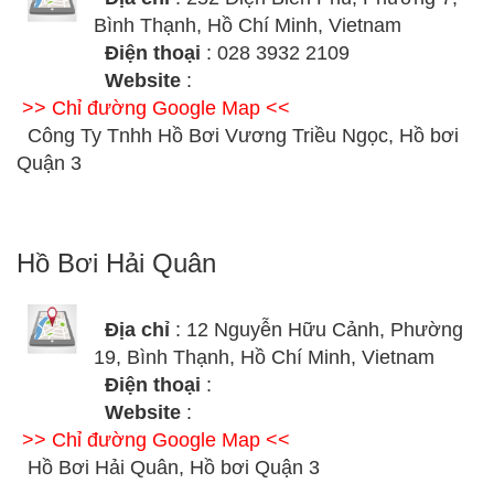
Bình Thạnh, Hồ Chí Minh, Vietnam
Điện thoại
: 028 3932 2109
Website
:
>> Chỉ đường Google Map <<
Công Ty Tnhh Hồ Bơi Vương Triều Ngọc, Hồ bơi
Quận 3
Hồ Bơi Hải Quân
Địa chỉ
: 12 Nguyễn Hữu Cảnh, Phường
19, Bình Thạnh, Hồ Chí Minh, Vietnam
Điện thoại
:
Website
:
>> Chỉ đường Google Map <<
Hồ Bơi Hải Quân, Hồ bơi Quận 3