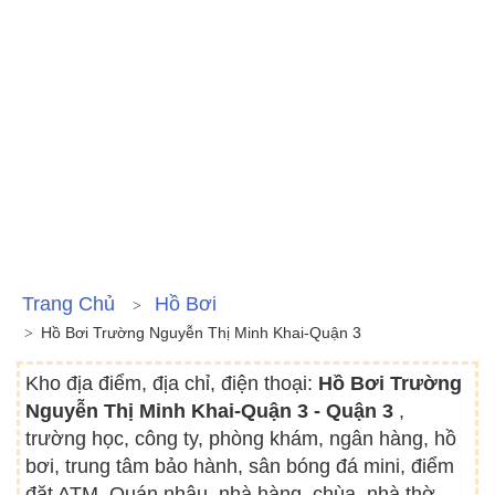
Trang Chủ
Hồ Bơi
Hồ Bơi Trường Nguyễn Thị Minh Khai-Quận 3
Kho địa điểm, địa chỉ, điện thoại:
Hồ Bơi Trường
Nguyễn Thị Minh Khai-Quận 3 - Quận 3
,
trường học, công ty, phòng khám, ngân hàng, hồ
bơi, trung tâm bảo hành, sân bóng đá mini, điểm
đặt ATM, Quán nhậu, nhà hàng, chùa, nhà thờ,