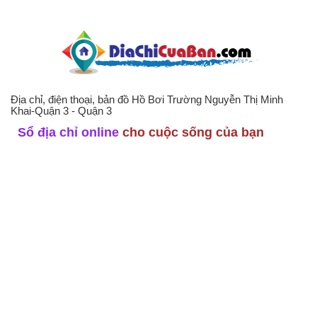
Địa chỉ, điện thoại, bản đồ Hồ Bơi Trường Nguyễn Thị Minh
Khai-Quận 3 - Quận 3
Sổ địa chỉ online
cho cuộc sống của bạn