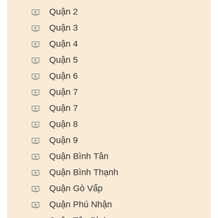
Quận 2
Quận 3
Quận 4
Quận 5
Quận 6
Quận 7
Quận 7
Quận 8
Quận 9
Quận Bình Tân
Quận Bình Thạnh
Quận Gò Vấp
Quận Phú Nhận