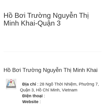
Hồ Bơi Trường Nguyễn Thị
Minh Khai-Quận 3
Hồ Bơi Trường Nguyễn Thị Minh Khai
Địa chỉ
: 28 Ngô Thời Nhiệm, Phường 7,
Quận 3, Hồ Chí Minh, Vietnam
Điện thoại
:
Website
: