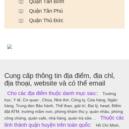
Quận Tân Bình
Quận Tân Phú
Quận Thủ Đức
Cung cấp thông tin địa điểm, địa chỉ,
địa thoại, website và có thể email
Cho các địa điểm thuộc danh mục sau::
Trường
học, Y tế, Cơ quan , Chùa, Nhà thờ, Công ty, Cửa hàng, Ngân
hàng, Trung tâm Bảo hành, Thể thao, giải trí, Đại lý, head, Điểm
đặt ATM, trường mầm non, phòng khám thú y, quán nhậu, phòng
Thuộc các
công chứng, quán cafe, nhà hàng, quán trà sữa ...
tỉnh thành quận huyện trên toàn quốc:
Hồ Chí Minh,