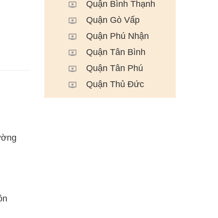
Quận Bình Thạnh
Quận Gò Vấp
Quận Phú Nhận
Quận Tân Bình
Quận Tân Phú
Quận Thủ Đức
ường
ôn