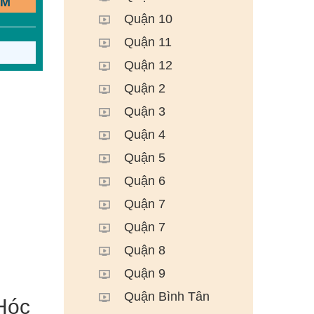
ẾM
Quận 10
Quận 11
Quận 12
Quận 2
Quận 3
Quận 4
Quận 5
Quận 6
Quận 7
Quận 7
Quận 8
Quận 9
Quận Bình Tân
Hóc