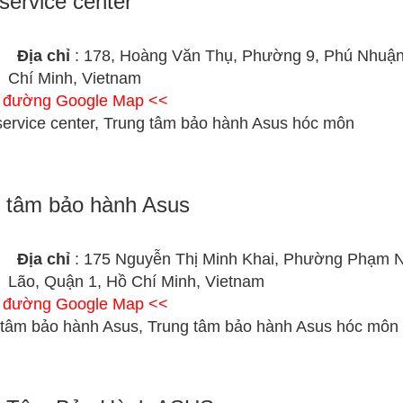
service center
Địa chỉ
: 178, Hoàng Văn Thụ, Phường 9, Phú Nhuận
Chí Minh, Vietnam
ỉ đường Google Map <<
service center, Trung tâm bảo hành Asus hóc môn
 tâm bảo hành Asus
Địa chỉ
: 175 Nguyễn Thị Minh Khai, Phường Phạm 
Lão, Quận 1, Hồ Chí Minh, Vietnam
ỉ đường Google Map <<
 tâm bảo hành Asus, Trung tâm bảo hành Asus hóc môn