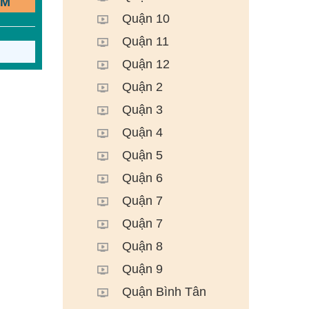
ẾM
Quận 10
Quận 11
Quận 12
Quận 2
Quận 3
Quận 4
Quận 5
Quận 6
Quận 7
Quận 7
Quận 8
Quận 9
Quận Bình Tân