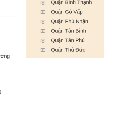
Quận Bình Thạnh
Quận Gò Vấp
Quận Phú Nhận
Quận Tân Bình
Quận Tân Phú
Quận Thủ Đức
ường
3