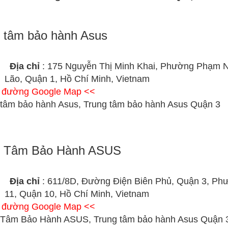
 tâm bảo hành Asus
Địa chỉ
: 175 Nguyễn Thị Minh Khai, Phường Phạm 
Lão, Quận 1, Hồ Chí Minh, Vietnam
ỉ đường Google Map <<
 tâm bảo hành Asus, Trung tâm bảo hành Asus Quận 3
g Tâm Bảo Hành ASUS
Địa chỉ
: 611/8D, Đường Điện Biên Phủ, Quận 3, Ph
11, Quận 10, Hồ Chí Minh, Vietnam
ỉ đường Google Map <<
 Tâm Bảo Hành ASUS, Trung tâm bảo hành Asus Quận 