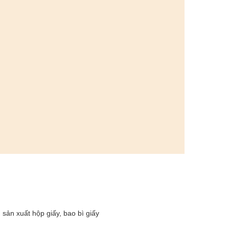
sản xuất hộp giấy, bao bì giấy