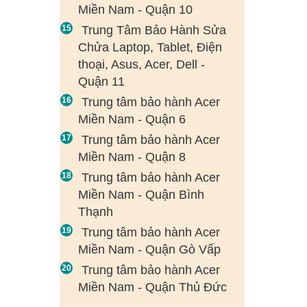
Miền Nam - Quận 10
Trung Tâm Bảo Hành Sửa
Chửa Laptop, Tablet, Điện
thoại, Asus, Acer, Dell -
Quận 11
Trung tâm bảo hành Acer
Miền Nam - Quận 6
Trung tâm bảo hành Acer
Miền Nam - Quận 8
Trung tâm bảo hành Acer
Miền Nam - Quận Bình
Thạnh
Trung tâm bảo hành Acer
Miền Nam - Quận Gò Vấp
Trung tâm bảo hành Acer
Miền Nam - Quận Thủ Đức