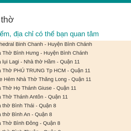
 thờ
iểm, địa chỉ có thể bạn quan tâm
hedral Binh Chanh - Huyện Bình Chánh
 Thờ Bình Hưng - Huyện Bình Chánh
 lụi Lagi - Nhà thờ Hầm - Quận 11
 Thờ PHÚ TRUNG Tp HCM - Quận 11
e Hẻm Nhà Thờ Thăng Long - Quận 11
 Thờ Họ Thánh Giuse - Quận 11
 Thờ Thánh Antôn - Quận 11
 thờ Bình Thái - Quận 8
 thờ Bình An - Quận 8
 Thờ Bình Đông - Quận 8