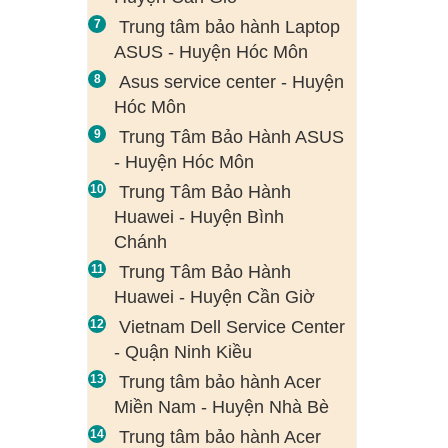
Trung tâm bảo hành Laptop
ASUS - Huyện Hóc Môn
Asus service center - Huyện
Hóc Môn
Trung Tâm Bảo Hành ASUS
- Huyện Hóc Môn
Trung Tâm Bảo Hành
Huawei - Huyện Bình
Chánh
Trung Tâm Bảo Hành
Huawei - Huyện Cần Giờ
Vietnam Dell Service Center
- Quận Ninh Kiều
Trung tâm bảo hành Acer
Miền Nam - Huyện Nhà Bè
Trung tâm bảo hành Acer