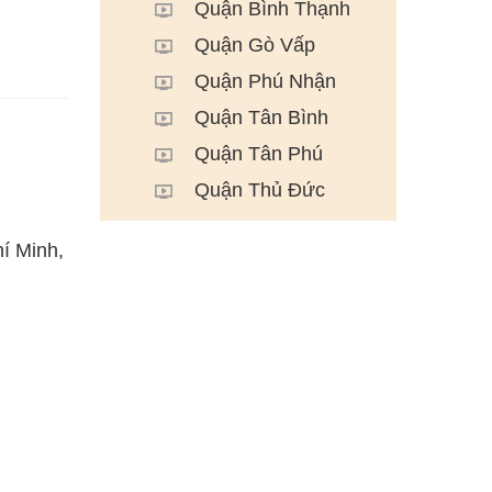
Quận Bình Thạnh
Quận Gò Vấp
Quận Phú Nhận
Quận Tân Bình
Quận Tân Phú
Quận Thủ Đức
í Minh,