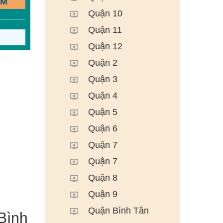
ẾM
Quận 10
Quận 11
Quận 12
Quận 2
Quận 3
Quận 4
Quận 5
Quận 6
Quận 7
Quận 7
Quận 8
Quận 9
Quận Bình Tân
Bình