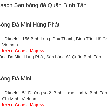
sách Sân bóng đá Quận Bình Tân
óng Đá Mini Hùng Phát
Địa chỉ
: 156 Bình Long, Phú Thạnh, Bình Tân, Hồ Ch
Vietnam
ỉ đường Google Map <<
óng Đá Mini Hùng Phát, Sân bóng đá Quận Bình Tân
óng Đá Mini
Địa chỉ
: 51 Đường số 2, Bình Hưng Hoà A, Bình Tân
Chí Minh, Vietnam
ỉ đường Google Map <<