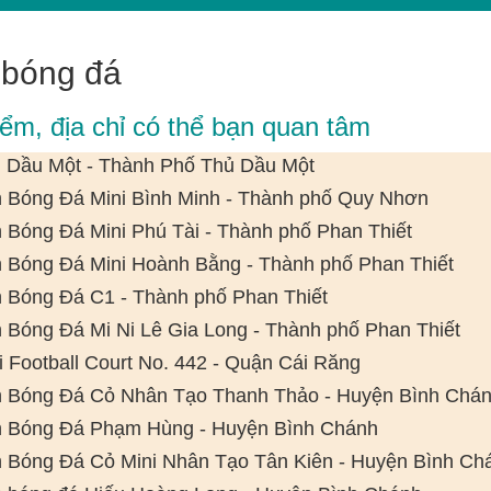
 bóng đá
iểm, địa chỉ có thể bạn quan tâm
 Dầu Một - Thành Phố Thủ Dầu Một
 Bóng Đá Mini Bình Minh - Thành phố Quy Nhơn
 Bóng Đá Mini Phú Tài - Thành phố Phan Thiết
 Bóng Đá Mini Hoành Bằng - Thành phố Phan Thiết
 Bóng Đá C1 - Thành phố Phan Thiết
 Bóng Đá Mi Ni Lê Gia Long - Thành phố Phan Thiết
i Football Court No. 442 - Quận Cái Răng
 Bóng Đá Cỏ Nhân Tạo Thanh Thảo - Huyện Bình Chá
 Bóng Đá Phạm Hùng - Huyện Bình Chánh
 Bóng Đá Cỏ Mini Nhân Tạo Tân Kiên - Huyện Bình Ch