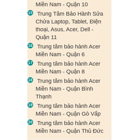
Miền Nam - Quận 10
Trung Tâm Bảo Hành Sửa
Chửa Laptop, Tablet, Điện
thoại, Asus, Acer, Dell -
Quận 11
Trung tâm bảo hành Acer
Miền Nam - Quận 6
Trung tâm bảo hành Acer
Miền Nam - Quận 8
Trung tâm bảo hành Acer
Miền Nam - Quận Bình
Thạnh
Trung tâm bảo hành Acer
Miền Nam - Quận Gò Vấp
Trung tâm bảo hành Acer
Miền Nam - Quận Thủ Đức