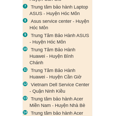
Trung tâm bảo hành Laptop
ASUS - Huyện Hóc Môn
Asus service center - Huyện
Hóc Môn
Trung Tâm Bảo Hành ASUS
- Huyện Hóc Môn
Trung Tâm Bảo Hành
Huawei - Huyện Bình
Chánh
Trung Tâm Bảo Hành
Huawei - Huyện Cần Giờ
Vietnam Dell Service Center
- Quận Ninh Kiều
Trung tâm bảo hành Acer
Miền Nam - Huyện Nhà Bè
Trung tâm bảo hành Acer