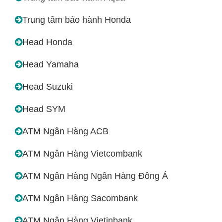
Trung tâm bảo hành Honda
Head Honda
Head Yamaha
Head Suzuki
Head SYM
ATM Ngân Hàng ACB
ATM Ngân Hàng Vietcombank
ATM Ngân Hàng Ngân Hàng Đông Á
ATM Ngân Hàng Sacombank
ATM Ngân Hàng Vietinbank