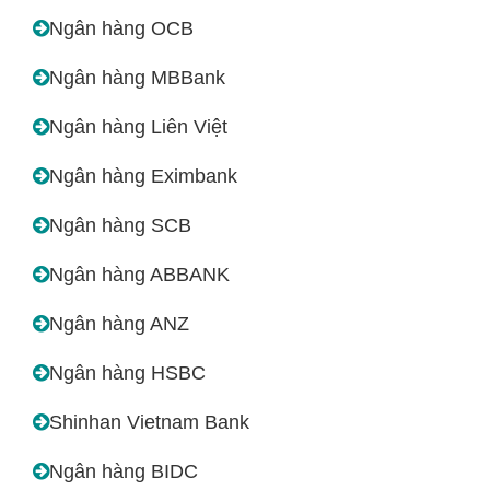
Ngân hàng OCB
Ngân hàng MBBank
Ngân hàng Liên Việt
Ngân hàng Eximbank
Ngân hàng SCB
Ngân hàng ABBANK
Ngân hàng ANZ
Ngân hàng HSBC
Shinhan Vietnam Bank
Ngân hàng BIDC