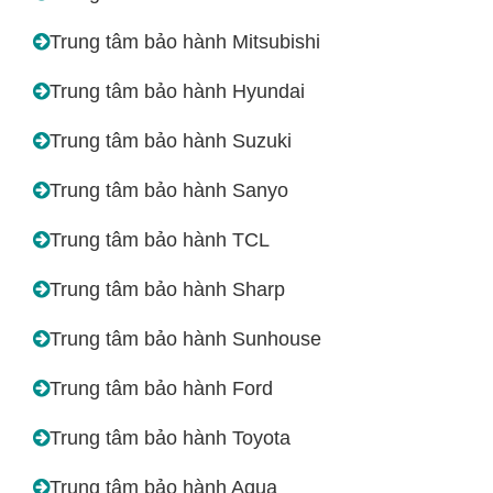
Trung tâm bảo hành Mitsubishi
Trung tâm bảo hành Hyundai
Trung tâm bảo hành Suzuki
Trung tâm bảo hành Sanyo
Trung tâm bảo hành TCL
Trung tâm bảo hành Sharp
Trung tâm bảo hành Sunhouse
Trung tâm bảo hành Ford
Trung tâm bảo hành Toyota
Trung tâm bảo hành Aqua