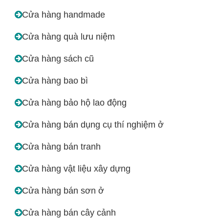
Cửa hàng handmade
Cửa hàng quà lưu niệm
Cửa hàng sách cũ
Cửa hàng bao bì
Cửa hàng bảo hộ lao động
Cửa hàng bán dụng cụ thí nghiệm ở
Cửa hàng bán tranh
Cửa hàng vật liệu xây dựng
Cửa hàng bán sơn ở
Cửa hàng bán cây cảnh