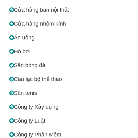
Cửa hàng bán nội thất
Cửa hàng nhôm kính
Ăn uống
Hồ bơi
Sân bóng đá
Câu lạc bộ thể thao
Sân tenis
Công ty Xây dựng
Công ty Luật
Công ty Phần Mềm