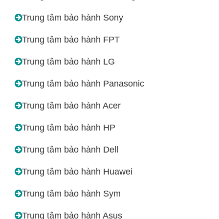
Trung tâm bảo hành Sony
Trung tâm bảo hành FPT
Trung tâm bảo hành LG
Trung tâm bảo hành Panasonic
Trung tâm bảo hành Acer
Trung tâm bảo hành HP
Trung tâm bảo hành Dell
Trung tâm bảo hành Huawei
Trung tâm bảo hành Sym
Trung tâm bảo hành Asus