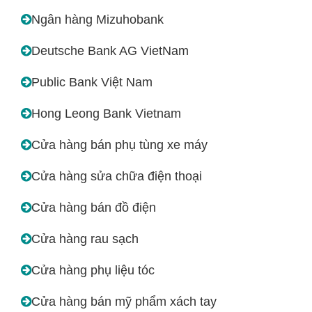
Ngân hàng Mizuhobank
Deutsche Bank AG VietNam
Public Bank Việt Nam
Hong Leong Bank Vietnam
Cửa hàng bán phụ tùng xe máy
Cửa hàng sửa chữa điện thoại
Cửa hàng bán đồ điện
Cửa hàng rau sạch
Cửa hàng phụ liệu tóc
Cửa hàng bán mỹ phẩm xách tay