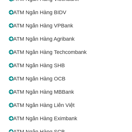
ATM Ngân Hàng BIDV
ATM Ngân Hàng VPBank
ATM Ngân Hàng Agribank
ATM Ngân Hàng Techcombank
ATM Ngân Hàng SHB
ATM Ngân Hàng OCB
ATM Ngân Hàng MBBank
ATM Ngân Hàng Liên Việt
ATM Ngân Hàng Eximbank
ATM Ngân Hàng SCB