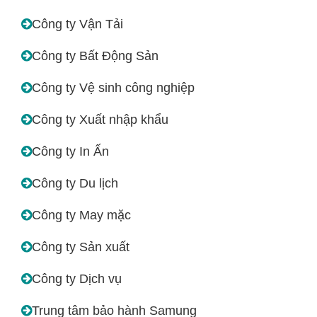
Công ty Vận Tải
Công ty Bất Động Sản
Công ty Vệ sinh công nghiệp
Công ty Xuất nhập khẩu
Công ty In Ấn
Công ty Du lịch
Công ty May mặc
Công ty Sản xuất
Công ty Dịch vụ
Trung tâm bảo hành Samung