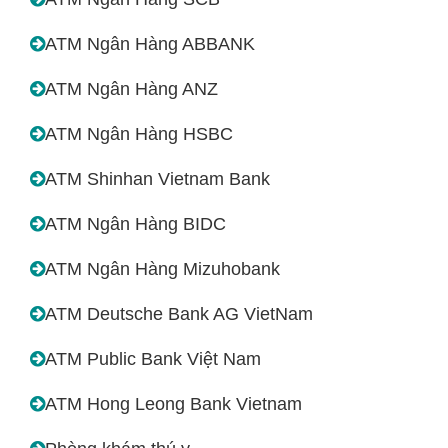
ATM Ngân Hàng ABBANK
ATM Ngân Hàng ANZ
ATM Ngân Hàng HSBC
ATM Shinhan Vietnam Bank
ATM Ngân Hàng BIDC
ATM Ngân Hàng Mizuhobank
ATM Deutsche Bank AG VietNam
ATM Public Bank Việt Nam
ATM Hong Leong Bank Vietnam