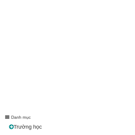
Danh mục
Trường học