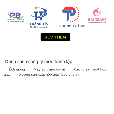
Danh sách công ty mới thành lập
Ếch giống
Máy ấp trứng gà vịt
Xưởng sản xuất hộp
giấy
Xưởng sản xuất hộp giấy, bao bì giấy