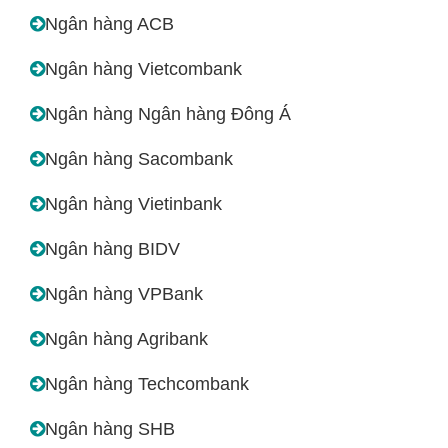
Ngân hàng ACB
Ngân hàng Vietcombank
Ngân hàng Ngân hàng Đông Á
Ngân hàng Sacombank
Ngân hàng Vietinbank
Ngân hàng BIDV
Ngân hàng VPBank
Ngân hàng Agribank
Ngân hàng Techcombank
Ngân hàng SHB