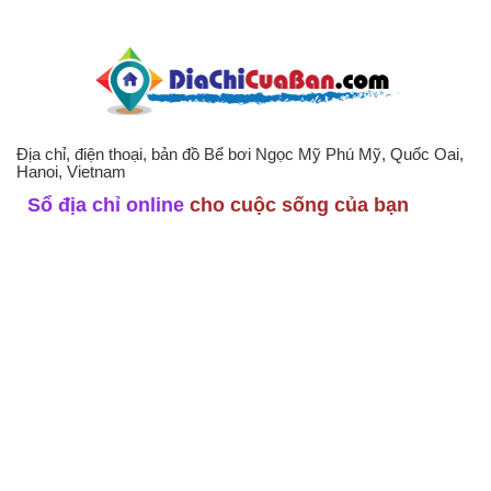
Địa chỉ, điện thoại, bản đồ Bể bơi Ngọc Mỹ Phú Mỹ, Quốc Oai,
Hanoi, Vietnam
Sổ địa chỉ online
cho cuộc sống của bạn