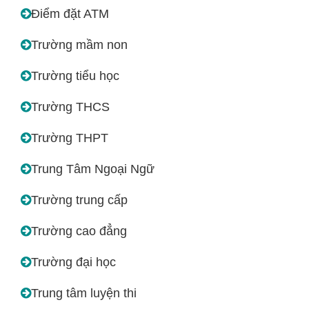
Điểm đặt ATM
Trường mầm non
Trường tiểu học
Trường THCS
Trường THPT
Trung Tâm Ngoại Ngữ
Trường trung cấp
Trường cao đẳng
Trường đại học
Trung tâm luyện thi