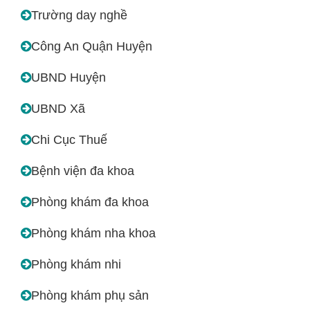
Trường day nghề
Công An Quận Huyện
UBND Huyện
UBND Xã
Chi Cục Thuế
Bệnh viện đa khoa
Phòng khám đa khoa
Phòng khám nha khoa
Phòng khám nhi
Phòng khám phụ sản