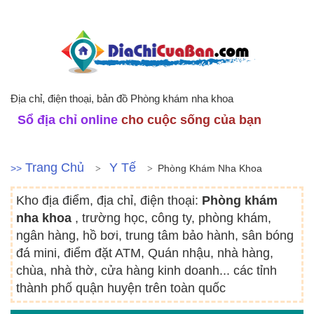
Địa chỉ, điện thoại, bản đồ Phòng khám nha khoa
Sổ địa chỉ online
cho cuộc sống của bạn
Trang Chủ
Y Tế
>>
Phòng Khám Nha Khoa
Kho địa điểm, địa chỉ, điện thoại:
Phòng khám
nha khoa
, trường học, công ty, phòng khám,
ngân hàng, hồ bơi, trung tâm bảo hành, sân bóng
đá mini, điểm đặt ATM, Quán nhậu, nhà hàng,
chùa, nhà thờ, cửa hàng kinh doanh... các tỉnh
thành phố quận huyện trên toàn quốc