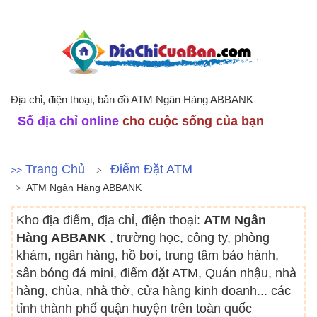
Địa chỉ, điện thoại, bản đồ ATM Ngân Hàng ABBANK
Sổ địa chỉ online
cho cuộc sống của bạn
Trang Chủ
Điểm Đặt ATM
>>
ATM Ngân Hàng ABBANK
Kho địa điểm, địa chỉ, điện thoại:
ATM Ngân
Hàng ABBANK
, trường học, công ty, phòng
khám, ngân hàng, hồ bơi, trung tâm bảo hành,
sân bóng đá mini, điểm đặt ATM, Quán nhậu, nhà
hàng, chùa, nhà thờ, cửa hàng kinh doanh... các
tỉnh thành phố quận huyện trên toàn quốc