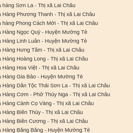
 hàng Sơn La - Thị xã Lai Châu
 Hàng Phương Thanh - Thị xã Lai Châu
 hàng Phong Cách Mới - Thị xã Lai Châu
 Hàng Ngọc Quý - Huyện Mường Tè
 Hàng Linh Luân - Huyện Mường Tè
 Hàng Hưng Tâm - Thị xã Lai Châu
 Hàng Hoàng Long - Thị xã Lai Châu
 Hàng Hoa Việt - Thị xã Lai Châu
 Hàng Gia Bảo - Huyện Mường Tè
 Hàng Dân Tộc Thái Sơn La - Thị xã Lai Châu
 Hàng Cơm - Phở Thúy Nga - Thị xã Lai Châu
 Hàng Cành Cọ Vàng - Thị xã Lai Châu
 Hàng Biên Thùy - Thị xã Lai Châu
 Hàng Biên Cương - Thị xã Lai Châu
 Hàng Băng Băng - Huyện Mường Tè