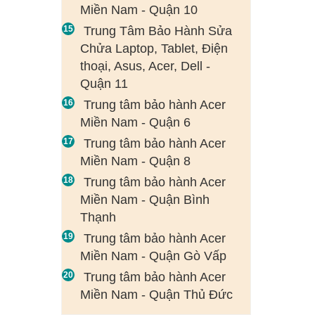
Miền Nam - Quận 10
Trung Tâm Bảo Hành Sửa
Chửa Laptop, Tablet, Điện
thoại, Asus, Acer, Dell -
Quận 11
Trung tâm bảo hành Acer
Miền Nam - Quận 6
Trung tâm bảo hành Acer
Miền Nam - Quận 8
Trung tâm bảo hành Acer
Miền Nam - Quận Bình
Thạnh
Trung tâm bảo hành Acer
Miền Nam - Quận Gò Vấp
Trung tâm bảo hành Acer
Miền Nam - Quận Thủ Đức