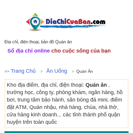
Địa chỉ, điện thoại, bản đồ Quán ăn
Sổ địa chỉ online
cho cuộc sống của bạn
Trang Chủ
Ăn Uống
>>
Quán Ăn
Kho địa điểm, địa chỉ, điện thoại:
Quán ăn
,
trường học, công ty, phòng khám, ngân hàng, hồ
bơi, trung tâm bảo hành, sân bóng đá mini, điểm
đặt ATM, Quán nhậu, nhà hàng, chùa, nhà thờ,
cửa hàng kinh doanh... các tỉnh thành phố quận
huyện trên toàn quốc