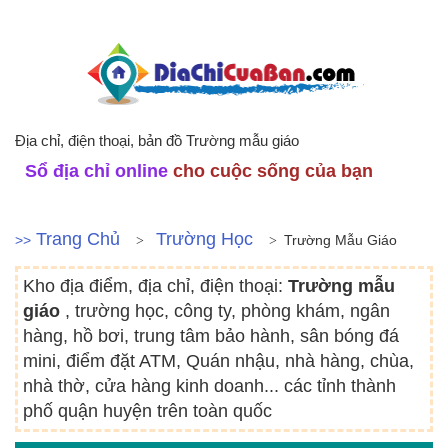
Địa chỉ, điện thoại, bản đồ Trường mẫu giáo
Sổ địa chỉ online
cho cuộc sống của bạn
Trang Chủ
Trường Học
>>
Trường Mẫu Giáo
Kho địa điểm, địa chỉ, điện thoại:
Trường mẫu
giáo
, trường học, công ty, phòng khám, ngân
hàng, hồ bơi, trung tâm bảo hành, sân bóng đá
mini, điểm đặt ATM, Quán nhậu, nhà hàng, chùa,
nhà thờ, cửa hàng kinh doanh... các tỉnh thành
phố quận huyện trên toàn quốc