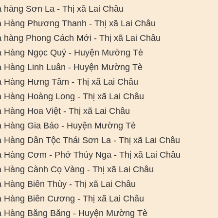
 hàng Sơn La - Thị xã Lai Châu
 Hàng Phương Thanh - Thị xã Lai Châu
 hàng Phong Cách Mới - Thị xã Lai Châu
 Hàng Ngọc Quý - Huyện Mường Tè
 Hàng Linh Luân - Huyện Mường Tè
 Hàng Hưng Tâm - Thị xã Lai Châu
 Hàng Hoàng Long - Thị xã Lai Châu
 Hàng Hoa Việt - Thị xã Lai Châu
 Hàng Gia Bảo - Huyện Mường Tè
 Hàng Dân Tộc Thái Sơn La - Thị xã Lai Châu
 Hàng Cơm - Phở Thúy Nga - Thị xã Lai Châu
 Hàng Cành Cọ Vàng - Thị xã Lai Châu
 Hàng Biên Thùy - Thị xã Lai Châu
 Hàng Biên Cương - Thị xã Lai Châu
 Hàng Băng Băng - Huyện Mường Tè