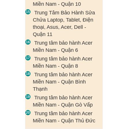
Miền Nam - Quận 10
Trung Tâm Bảo Hành Sửa
Chửa Laptop, Tablet, Điện
thoại, Asus, Acer, Dell -
Quận 11
Trung tâm bảo hành Acer
Miền Nam - Quận 6
Trung tâm bảo hành Acer
Miền Nam - Quận 8
Trung tâm bảo hành Acer
Miền Nam - Quận Bình
Thạnh
Trung tâm bảo hành Acer
Miền Nam - Quận Gò Vấp
Trung tâm bảo hành Acer
Miền Nam - Quận Thủ Đức