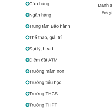
Cửa hàng
Danh s
Ếch g
Ngân hàng
Trung tâm Bảo hành
Thể thao, giải trí
Đại lý, head
Điểm đặt ATM
Trường mầm non
Trường tiểu học
Trường THCS
Trường THPT