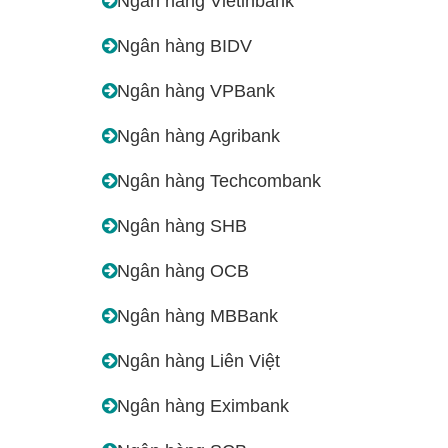
Ngân hàng Vietinbank
Ngân hàng BIDV
Ngân hàng VPBank
Ngân hàng Agribank
Ngân hàng Techcombank
Ngân hàng SHB
Ngân hàng OCB
Ngân hàng MBBank
Ngân hàng Liên Việt
Ngân hàng Eximbank