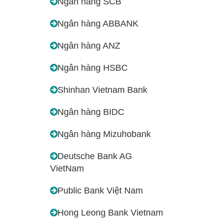
Ngân hàng SCB
Ngân hàng ABBANK
Ngân hàng ANZ
Ngân hàng HSBC
Shinhan Vietnam Bank
Ngân hàng BIDC
Ngân hàng Mizuhobank
Deutsche Bank AG
VietNam
Public Bank Việt Nam
Hong Leong Bank Vietnam