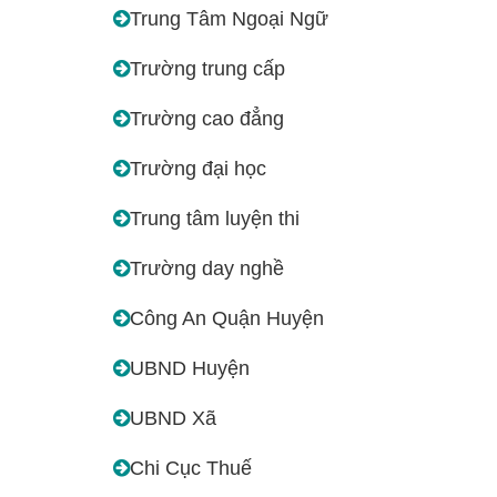
Trung Tâm Ngoại Ngữ
Trường trung cấp
Trường cao đẳng
Trường đại học
Trung tâm luyện thi
Trường day nghề
Công An Quận Huyện
UBND Huyện
UBND Xã
Chi Cục Thuế