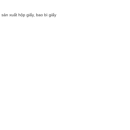
sản xuất hộp giấy, bao bì giấy