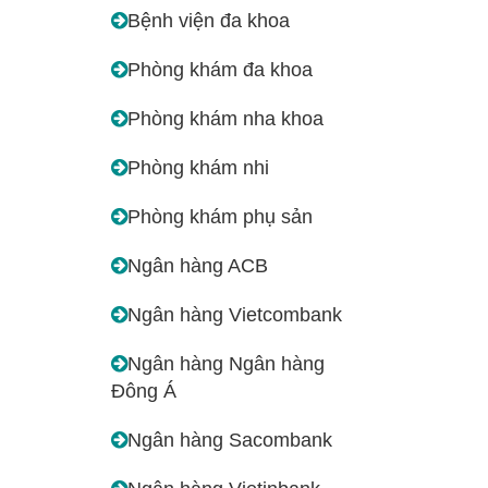
Bệnh viện đa khoa
Phòng khám đa khoa
Phòng khám nha khoa
Phòng khám nhi
Phòng khám phụ sản
Ngân hàng ACB
Ngân hàng Vietcombank
Ngân hàng Ngân hàng
Đông Á
Ngân hàng Sacombank