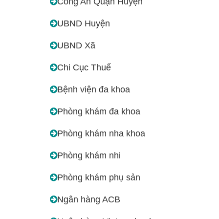
Công An Quận Huyện
UBND Huyện
UBND Xã
Chi Cục Thuế
Bệnh viện đa khoa
Phòng khám đa khoa
Phòng khám nha khoa
Phòng khám nhi
Phòng khám phụ sản
Ngân hàng ACB