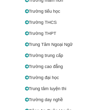
Trường mầm non
Trường tiểu học
Trường THCS
Trường THPT
Trung Tâm Ngoại Ngữ
Trường trung cấp
Trường cao đẳng
Trường đại học
Trung tâm luyện thi
Trường day nghề