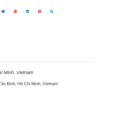
í Minh, Vietnam
Tân Bình, Hồ Chí Minh, Vietnam