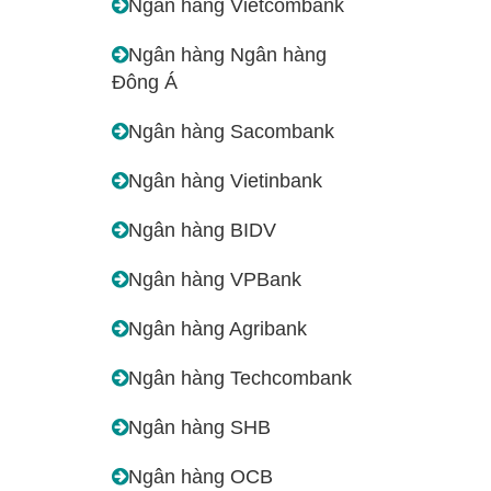
Ngân hàng Vietcombank
Ngân hàng Ngân hàng
Đông Á
Ngân hàng Sacombank
Ngân hàng Vietinbank
Ngân hàng BIDV
Ngân hàng VPBank
Ngân hàng Agribank
Ngân hàng Techcombank
Ngân hàng SHB
Ngân hàng OCB