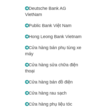
Deutsche Bank AG
VietNam
Public Bank Việt Nam
Hong Leong Bank Vietnam
Cửa hàng bán phụ tùng xe
máy
Cửa hàng sửa chữa điện
thoại
Cửa hàng bán đồ điện
Cửa hàng rau sạch
Cửa hàng phụ liệu tóc