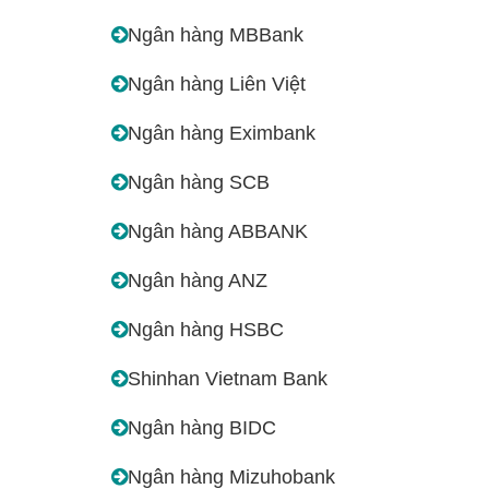
Ngân hàng MBBank
Ngân hàng Liên Việt
Ngân hàng Eximbank
Ngân hàng SCB
Ngân hàng ABBANK
Ngân hàng ANZ
Ngân hàng HSBC
Shinhan Vietnam Bank
Ngân hàng BIDC
Ngân hàng Mizuhobank