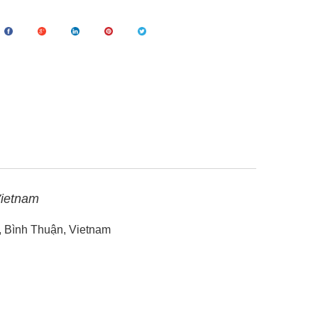
Vietnam
, Bình Thuận, Vietnam