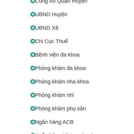
Công An Quận Huyện
UBND Huyện
UBND Xã
Chi Cục Thuế
Bệnh viện đa khoa
Phòng khám đa khoa
Phòng khám nha khoa
Phòng khám nhi
Phòng khám phụ sản
Ngân hàng ACB