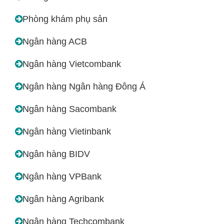
Phòng khám phụ sản
Ngân hàng ACB
Ngân hàng Vietcombank
Ngân hàng Ngân hàng Đông Á
Ngân hàng Sacombank
Ngân hàng Vietinbank
Ngân hàng BIDV
Ngân hàng VPBank
Ngân hàng Agribank
Ngân hàng Techcombank