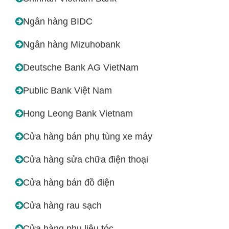
Ngân hàng BIDC
Ngân hàng Mizuhobank
Deutsche Bank AG VietNam
Public Bank Việt Nam
Hong Leong Bank Vietnam
Cửa hàng bán phụ tùng xe máy
Cửa hàng sửa chữa điện thoại
Cửa hàng bán đồ điện
Cửa hàng rau sạch
Cửa hàng phụ liệu tóc