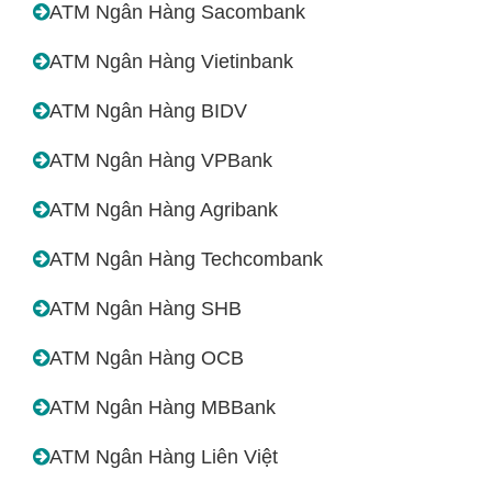
ATM Ngân Hàng Sacombank
ATM Ngân Hàng Vietinbank
ATM Ngân Hàng BIDV
ATM Ngân Hàng VPBank
ATM Ngân Hàng Agribank
ATM Ngân Hàng Techcombank
ATM Ngân Hàng SHB
ATM Ngân Hàng OCB
ATM Ngân Hàng MBBank
ATM Ngân Hàng Liên Việt