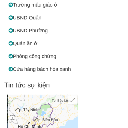
Trường mẫu giáo ở
UBND Quận
UBND Phường
Quán ăn ở
Phòng công chứng
Cửa hàng bách hóa xanh
Tin tức sự kiện