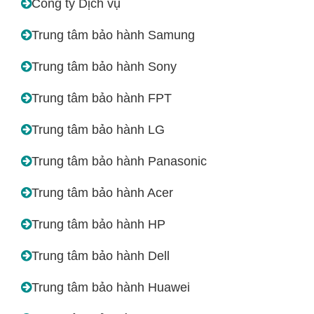
Công ty Dịch vụ
Trung tâm bảo hành Samung
Trung tâm bảo hành Sony
Trung tâm bảo hành FPT
Trung tâm bảo hành LG
Trung tâm bảo hành Panasonic
Trung tâm bảo hành Acer
Trung tâm bảo hành HP
Trung tâm bảo hành Dell
Trung tâm bảo hành Huawei