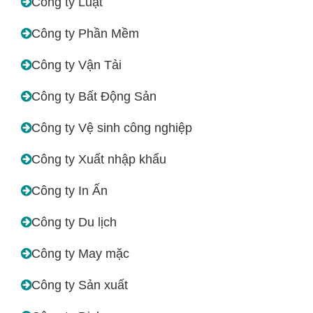
Công ty Luật
Công ty Phần Mềm
Công ty Vận Tải
Công ty Bất Động Sản
Công ty Vệ sinh công nghiệp
Công ty Xuất nhập khẩu
Công ty In Ấn
Công ty Du lịch
Công ty May mặc
Công ty Sản xuất