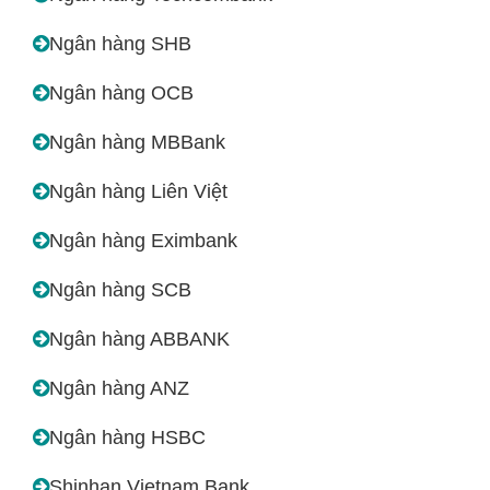
Ngân hàng SHB
Ngân hàng OCB
Ngân hàng MBBank
Ngân hàng Liên Việt
Ngân hàng Eximbank
Ngân hàng SCB
Ngân hàng ABBANK
Ngân hàng ANZ
Ngân hàng HSBC
Shinhan Vietnam Bank