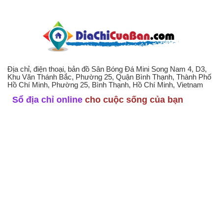
Địa chỉ, điện thoại, bản đồ Sân Bóng Đá Mini Song Nam 4, D3,
Khu Văn Thánh Bắc, Phường 25, Quận Bình Thạnh, Thành Phố
Hồ Chí Minh, Phường 25, Bình Thạnh, Hồ Chí Minh, Vietnam
Sổ địa chỉ online
cho cuộc sống của bạn