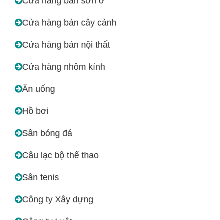
Cửa hàng bán sơn ở
Cửa hàng bán cây cảnh
Cửa hàng bán nội thất
Cửa hàng nhôm kính
Ăn uống
Hồ bơi
Sân bóng đá
Câu lạc bộ thể thao
Sân tenis
Công ty Xây dựng