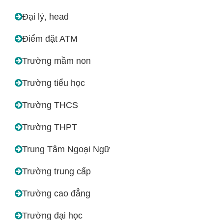
Đại lý, head
Điểm đặt ATM
Trường mầm non
Trường tiểu học
Trường THCS
Trường THPT
Trung Tâm Ngoại Ngữ
Trường trung cấp
Trường cao đẳng
Trường đại học