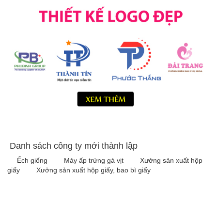
Danh sách công ty mới thành lập
Ếch giống
Máy ấp trứng gà vịt
Xưởng sản xuất hộp
giấy
Xưởng sản xuất hộp giấy, bao bì giấy