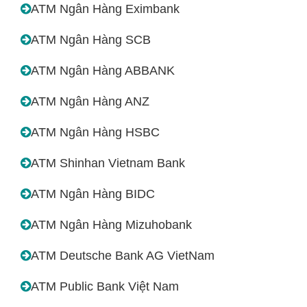
ATM Ngân Hàng Eximbank
ATM Ngân Hàng SCB
ATM Ngân Hàng ABBANK
ATM Ngân Hàng ANZ
ATM Ngân Hàng HSBC
ATM Shinhan Vietnam Bank
ATM Ngân Hàng BIDC
ATM Ngân Hàng Mizuhobank
ATM Deutsche Bank AG VietNam
ATM Public Bank Việt Nam