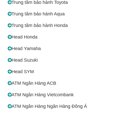
Trung tâm bảo hành Toyota
Trung tâm bảo hành Aqua
Trung tâm bảo hành Honda
Head Honda
Head Yamaha
Head Suzuki
Head SYM
ATM Ngân Hàng ACB
ATM Ngân Hàng Vietcombank
ATM Ngân Hàng Ngân Hàng Đông Á