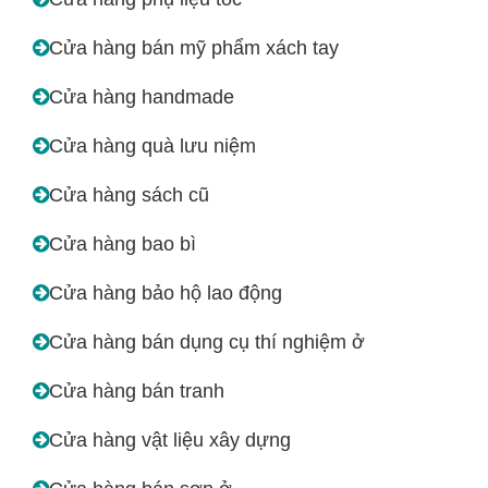
Cửa hàng bán mỹ phẩm xách tay
Cửa hàng handmade
Cửa hàng quà lưu niệm
Cửa hàng sách cũ
Cửa hàng bao bì
Cửa hàng bảo hộ lao động
Cửa hàng bán dụng cụ thí nghiệm ở
Cửa hàng bán tranh
Cửa hàng vật liệu xây dựng