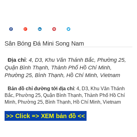
Sân Bóng Đá Mini Song Nam
Địa chỉ
:
4, D3, Khu Văn Thánh Bắc, Phường 25,
Quận Bình Thạnh, Thành Phố Hồ Chí Minh,
Phường 25, Bình Thạnh, Hồ Chí Minh, Vietnam
Bản đồ chỉ đường tới địa chỉ
: 4, D3, Khu Văn Thánh
Bắc, Phường 25, Quận Bình Thạnh, Thành Phố Hồ Chí
Minh, Phường 25, Bình Thạnh, Hồ Chí Minh, Vietnam
>> Click => XEM bản đồ <<