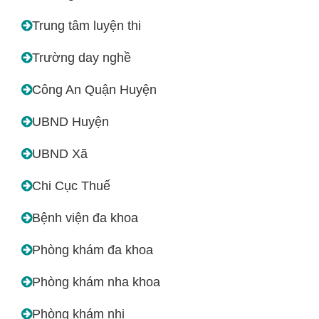
Trung tâm luyện thi
Trường day nghề
Công An Quận Huyện
UBND Huyện
UBND Xã
Chi Cục Thuế
Bệnh viện đa khoa
Phòng khám đa khoa
Phòng khám nha khoa
Phòng khám nhi