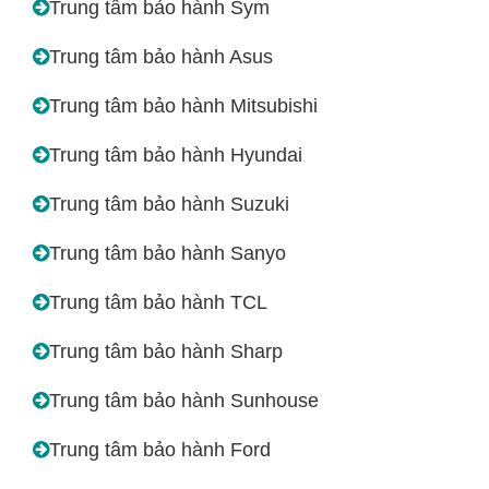
Trung tâm bảo hành Sym
Trung tâm bảo hành Asus
Trung tâm bảo hành Mitsubishi
Trung tâm bảo hành Hyundai
Trung tâm bảo hành Suzuki
Trung tâm bảo hành Sanyo
Trung tâm bảo hành TCL
Trung tâm bảo hành Sharp
Trung tâm bảo hành Sunhouse
Trung tâm bảo hành Ford