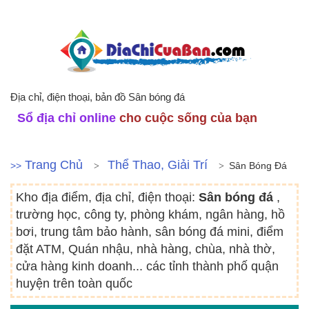
Địa chỉ, điện thoại, bản đồ Sân bóng đá
Sổ địa chỉ online
cho cuộc sống của bạn
Trang Chủ
Thể Thao, Giải Trí
>>
Sân Bóng Đá
Kho địa điểm, địa chỉ, điện thoại:
Sân bóng đá
,
trường học, công ty, phòng khám, ngân hàng, hồ
bơi, trung tâm bảo hành, sân bóng đá mini, điểm
đặt ATM, Quán nhậu, nhà hàng, chùa, nhà thờ,
cửa hàng kinh doanh... các tỉnh thành phố quận
huyện trên toàn quốc